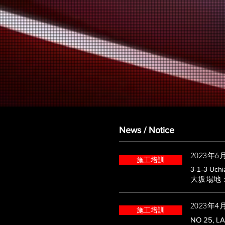
News / Notice
2023年6
施工培訓
3-1-3 Uchi
大坂場地
:
2023年4月1
施工培訓
NO 25, L