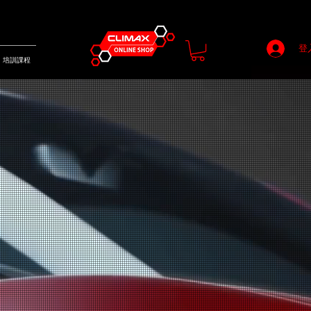
登
培訓課程