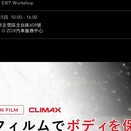
EXIT Workshop
日 10:00 - 16:00
左營區文自路608號 ​
: G'ZOX汽車服務中心