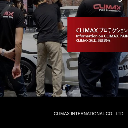
CLIMAX INTERNATIONAL CO., LTD
.