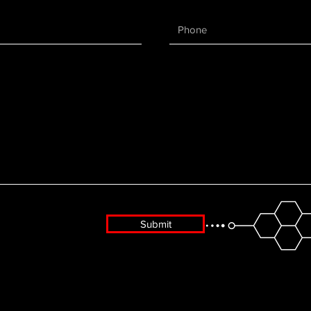
Submit