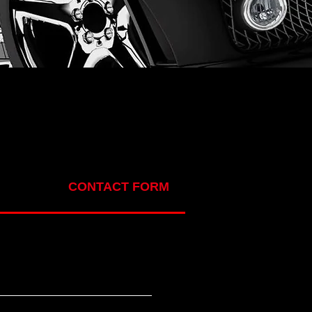
CONTACT FORM