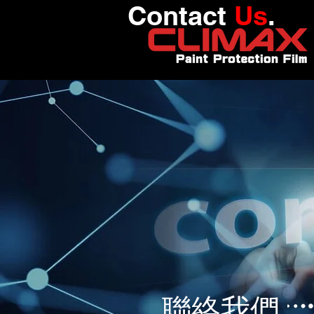
Contact
Us
.
​聯絡我們