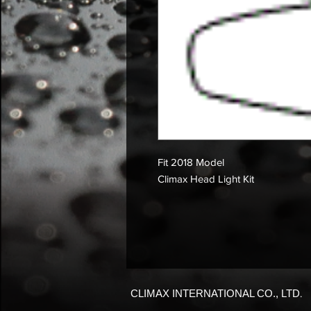
Fit 2018 Model
Climax Head Light Kit
CLIMAX INTERNATIONAL CO., LTD
.