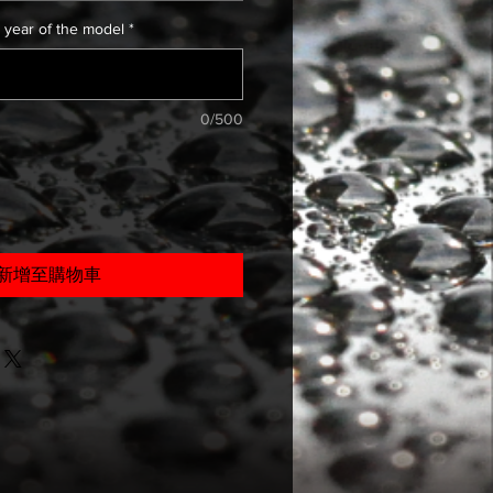
 year of the model
*
0/500
新增至購物車