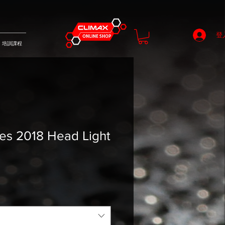
登
培訓課程
es 2018 Head Light