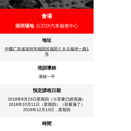
會場
深圳場地
G'ZOX汽車服務中心
地址
中國广东省深圳市福田区福田ＣＢＤ福华一路1
号
培訓導師
濱根一平
預定
課程日期
2018年8月23日星期四（※容量已經填滿）
2018年10月11日（星期四）（容量滿了）
2018年12月13日，星期四
時間